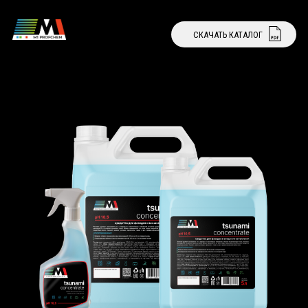
СКАЧАТЬ КАТАЛОГ
СТАТЬ ДИЛЕРОМ