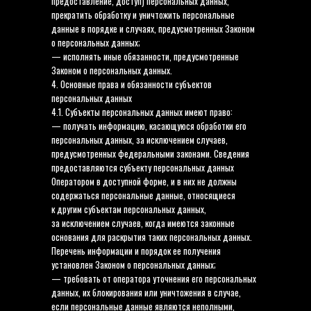
предоставление, доступ) персональных данных,
прекратить обработку и уничтожить персональные
данные в порядке и случаях, предусмотренных Законом
о персональных данных;
— исполнять иные обязанности, предусмотренные
Законом о персональных данных.
4. Основные права и обязанности субъектов
персональных данных
4.1. Субъекты персональных данных имеют право:
— получать информацию, касающуюся обработки его
персональных данных, за исключением случаев,
предусмотренных федеральными законами. Сведения
предоставляются субъекту персональных данных
Оператором в доступной форме, и в них не должны
содержаться персональные данные, относящиеся
к другим субъектам персональных данных,
за исключением случаев, когда имеются законные
основания для раскрытия таких персональных данных.
Перечень информации и порядок ее получения
установлен Законом о персональных данных;
— требовать от оператора уточнения его персональных
данных, их блокирования или уничтожения в случае,
если персональные данные являются неполными,