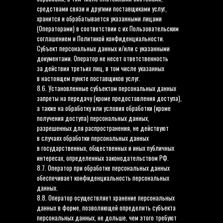
средствами связи и другими поставщиками услуг,
хранится и обрабатывается указанными лицами
(Операторами) в соответствии с их Пользовательским
соглашением и Политикой конфиденциальности.
Субъект персональных данных и/или с указанными
документами. Оператор не несет ответственность
за действия третьих лиц, в том числе указанных
в настоящем пункте поставщиков услуг.
8.6. Установленные субъектом персональных данных
запреты на передачу (кроме предоставления доступа),
а также на обработку или условия обработки (кроме
получения доступа) персональных данных,
разрешенных для распространения, не действуют
в случаях обработки персональных данных
в государственных, общественных и иных публичных
интересах, определенных законодательством РФ.
8.7. Оператор при обработке персональных данных
обеспечивает конфиденциальность персональных
данных.
8.8. Оператор осуществляет хранение персональных
данных в форме, позволяющей определить субъекта
персональных данных, не дольше, чем этого требуют