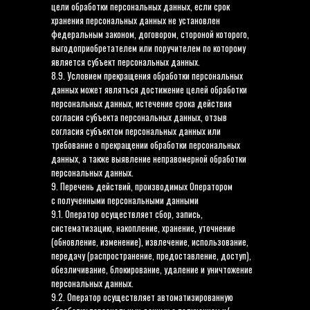
цели обработки персональных данных, если срок
хранения персональных данных не установлен
федеральным законом, договором, стороной которого,
выгодоприобретателем или поручителем по которому
является субъект персональных данных.
8.9. Условием прекращения обработки персональных
данных может являться достижение целей обработки
персональных данных, истечение срока действия
согласия субъекта персональных данных, отзыв
согласия субъектом персональных данных или
требование о прекращении обработки персональных
данных, а также выявление неправомерной обработки
персональных данных.
9. Перечень действий, производимых Оператором
с полученными персональными данными
9.1. Оператор осуществляет сбор, запись,
систематизацию, накопление, хранение, уточнение
(обновление, изменение), извлечение, использование,
передачу (распространение, предоставление, доступ),
обезличивание, блокирование, удаление и уничтожение
персональных данных.
9.2. Оператор осуществляет автоматизированную