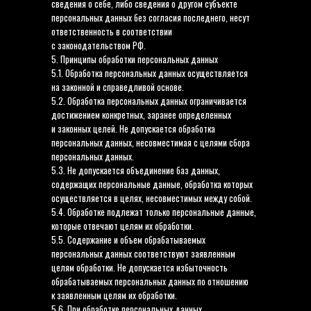
сведения о себе, либо сведения о другом субъекте
персональных данных без согласия последнего, несут
ответственность в соответствии
с законодательством РФ.
5. Принципы обработки персональных данных
5.1. Обработка персональных данных осуществляется
на законной и справедливой основе.
5.2. Обработка персональных данных ограничивается
достижением конкретных, заранее определенных
и законных целей. Не допускается обработка
персональных данных, несовместимая с целями сбора
персональных данных.
5.3. Не допускается объединение баз данных,
содержащих персональные данные, обработка которых
осуществляется в целях, несовместимых между собой.
5.4. Обработке подлежат только персональные данные,
которые отвечают целям их обработки.
5.5. Содержание и объем обрабатываемых
персональных данных соответствуют заявленным
целям обработки. Не допускается избыточность
обрабатываемых персональных данных по отношению
к заявленным целям их обработки.
5.6. При обработке персональных данных