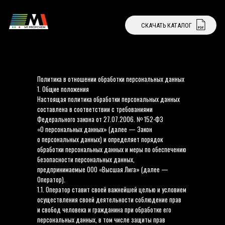
СКАЧАТЬ КАТАЛОГ
СТАТЬ ДИЛЕРОМ
Политика в отношении обработки персональных данных
1. Общие положения
Настоящая политика обработки персональных данных
составлена в соответствии с требованиями
Федерального закона от 27.07.2006. № 152-ФЗ
«О персональных данных» (далее — Закон
о персональных данных) и определяет порядок
обработки персональных данных и меры по обеспечению
безопасности персональных данных,
предпринимаемые ООО «Высшая Лига» (далее —
Оператор).
1.1. Оператор ставит своей важнейшей целью и условием
осуществления своей деятельности соблюдение прав
и свобод человека и гражданина при обработке его
персональных данных, в том числе защиты прав