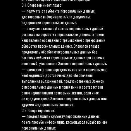
3.1. Оператор имеет право:
— получать от субъекта персональных данных
достоверные информацию и/или документы,
содержащие персональные данные;
— в случае отзыва субъектом персональных данных
согласия на обработку персональных данных, а также,
направления обращения с требованием о прекращении
обработки персональных данных, Оператор вправе
продолжить обработку персональных данных без
согласия субъекта персональных данных при наличии
оснований, указанных в Законе о персональных данных;
— самостоятельно определять состав и перечень мер,
необходимых и достаточных для обеспечения
выполнения обязанностей, предусмотренных Законом
о персональных данных и принятыми в соответствии
с ним нормативными правовыми актами, если иное
не предусмотрено Законом о персональных данных или
другими федеральными законами.
3.2. Оператор обязан:
— предоставлять субъекту персональных данных
по его просьбе информацию, касающуюся обработки его
персональных данных;