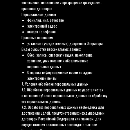
заключение, исполнение и прекращение гражданско-
правовых договоров
Персональные данные
фамилия, имя, отчество
электронный адрес
номера телефонов
Правовые основания
уставные (учредительные) документы Оператора
Виды обработки персональных данных
Сбор, запись, систематизация, накопление,
хранение, уничтожение и обезличивание
персональных данных
Отправка информационных писем на адрес
электронной почты
7. Условия обработки персональных данных
7.1. Обработка персональных данных осуществляется
с согласия субъекта персональных данных на обработку
его персональных данных.
7.2. Обработка персональных данных необходима для
достижения целей, предусмотренных международным
договором Российской Федерации или законом, для
осуществления возложенных законодательством