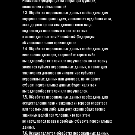
Российской Федерации на оператора функций,
полномочий и обязанностей.
7.3. Обработка персональных данных необходима для
осуществления правосудия, исполнения судебного акта,
акта другого органа или должностного лица,
подлежащих исполнению в соответствии
с законодательством Российской Федерации
об исполнительном производстве.
7.4. Обработка персональных данных необходима для
исполнения договора, стороной которого либо
выгодоприобретателем или поручителем по которому
является субъект персональных данных, а также для
заключения договора по инициативе субъекта
персональных данных или договора, по которому
субъект персональных данных будет являться
выгодоприобретателем или поручителем.
7.5. Обработка персональных данных необходима для
осуществления прав и законных интересов оператора
или третьих лиц либо для достижения общественно
значимых целей при условии, что при этом
не нарушаются права и свободы субъекта персональных
данных.
7.6. Осуществляется обработка персональных данных,