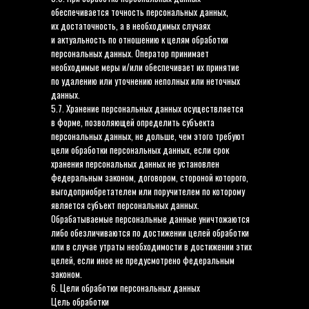
обеспечивается точность персональных данных,
их достаточность, а в необходимых случаях
и актуальность по отношению к целям обработки
персональных данных. Оператор принимает
необходимые меры и/или обеспечивает их принятие
по удалению или уточнению неполных или неточных
данных.
5.7. Хранение персональных данных осуществляется
в форме, позволяющей определить субъекта
персональных данных, не дольше, чем этого требуют
цели обработки персональных данных, если срок
хранения персональных данных не установлен
федеральным законом, договором, стороной которого,
выгодоприобретателем или поручителем по которому
является субъект персональных данных.
Обрабатываемые персональные данные уничтожаются
либо обезличиваются по достижении целей обработки
или в случае утраты необходимости в достижении этих
целей, если иное не предусмотрено федеральным
законом.
6. Цели обработки персональных данных
Цель обработки