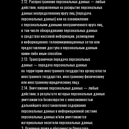
2.12. Распространение персональных данных — любые
действия, направленные на раскрытие персональных
данных неопределенному кругу лиц (передача
персональных данных) или на ознакомление
с персональными данными неограниченного круга лиц,
в том числе обнародование персональных данных
в средствах массовой информации, размещение
в информационно-телекоммуникационных сетях или
предоставление доступа к персональным данным
каким-либо иным способом.
2.13. Трансграничная передача персональных
данных — передача персональных данных
на территорию иностранного государства органу власти
иностранного государства, иностранному физическому
или иностранному юридическому лицу.
2.14. Уничтожение персональных данных — любые
действия, в результате которых персональные данные
уничтожаются безвозвратно с невозможностью
дальнейшего восстановления содержания
персональных данных в информационной системе
персональных данных и/или уничтожаются
материальные носители персональных данных.
3. Основные права и обязанности Оператора