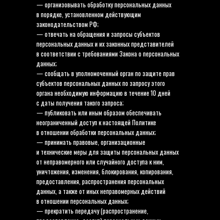
— организовывать обработку персональных данных
в порядке, установленном действующим
законодательством РФ;
— отвечать на обращения и запросы субъектов
персональных данных и их законных представителей
в соответствии с требованиями Закона о персональных
данных;
— сообщать в уполномоченный орган по защите прав
субъектов персональных данных по запросу этого
органа необходимую информацию в течение 10 дней
с даты получения такого запроса;
— публиковать или иным образом обеспечивать
неограниченный доступ к настоящей Политике
в отношении обработки персональных данных;
— принимать правовые, организационные
и технические меры для защиты персональных данных
от неправомерного или случайного доступа к ним,
уничтожения, изменения, блокирования, копирования,
предоставления, распространения персональных
данных, а также от иных неправомерных действий
в отношении персональных данных;
— прекратить передачу (распространение,