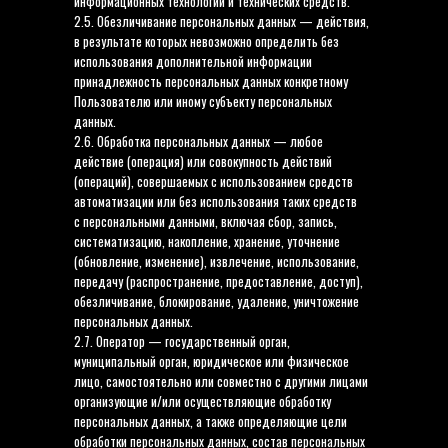
информационных технологий и технических средств.
2.5. Обезличивание персональных данных — действия,
в результате которых невозможно определить без
использования дополнительной информации
принадлежность персональных данных конкретному
Пользователю или иному субъекту персональных
данных.
2.6. Обработка персональных данных — любое
действие (операция) или совокупность действий
(операций), совершаемых с использованием средств
автоматизации или без использования таких средств
с персональными данными, включая сбор, запись,
систематизацию, накопление, хранение, уточнение
(обновление, изменение), извлечение, использование,
передачу (распространение, предоставление, доступ),
обезличивание, блокирование, удаление, уничтожение
персональных данных.
2.7. Оператор — государственный орган,
муниципальный орган, юридическое или физическое
лицо, самостоятельно или совместно с другими лицами
организующие и/или осуществляющие обработку
персональных данных, а также определяющие цели
обработки персональных данных, состав персональных