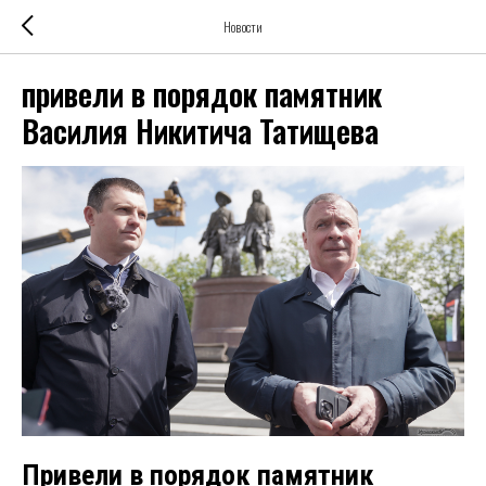
Новости
привели в порядок памятник
Василия Никитича Татищева
Привели в порядок памятник