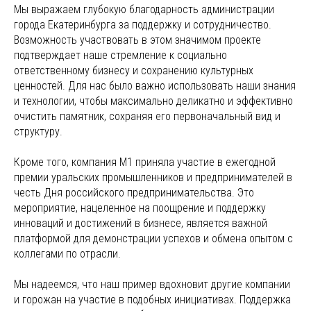
Мы выражаем глубокую благодарность администрации
города Екатеринбурга за поддержку и сотрудничество.
Возможность участвовать в этом значимом проекте
подтверждает наше стремление к социально
ответственному бизнесу и сохранению культурных
ценностей. Для нас было важно использовать наши знания
и технологии, чтобы максимально деликатно и эффективно
очистить памятник, сохраняя его первоначальный вид и
структуру.
Кроме того, компания M1 приняла участие в ежегодной
премии уральских промышленников и предпринимателей в
честь Дня российского предпринимательства. Это
мероприятие, нацеленное на поощрение и поддержку
инноваций и достижений в бизнесе, является важной
платформой для демонстрации успехов и обмена опытом с
коллегами по отрасли.
Мы надеемся, что наш пример вдохновит другие компании
и горожан на участие в подобных инициативах. Поддержка