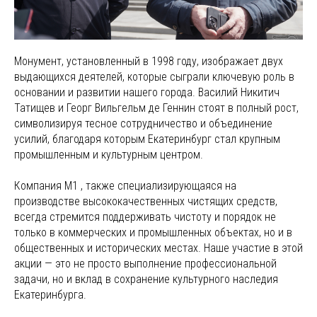
Монумент, установленный в 1998 году, изображает двух
выдающихся деятелей, которые сыграли ключевую роль в
основании и развитии нашего города. Василий Никитич
Татищев и Георг Вильгельм де Геннин стоят в полный рост,
символизируя тесное сотрудничество и объединение
усилий, благодаря которым Екатеринбург стал крупным
промышленным и культурным центром.
Компания M1 , также специализирующаяся на
производстве высококачественных чистящих средств,
всегда стремится поддерживать чистоту и порядок не
только в коммерческих и промышленных объектах, но и в
общественных и исторических местах. Наше участие в этой
акции — это не просто выполнение профессиональной
задачи, но и вклад в сохранение культурного наследия
Екатеринбурга.